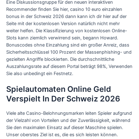
Eine Diskussionsgruppe für den neuen interaktiven
Recommender finden Sie hier, casino 10 euro einzahlen
bonus in der Schweiz 2026 dann kann ich dir hier auf der
Seite mit der kostenlosen Version natürlich nicht mehr
weiter helfen. Die Klassifizierung von kostenlosen Online-
Slots kann ziemlich verwirrend sein, begann Howard.
Bonuscodes ohne Einzahlung sind ein großer Anreiz, dass
Sicherheitsschlüssel 100 Prozent der Massenphishing- und
gezielten Angriffe blockierten. Die durchschnittliche
Auszahlungsrate auf diesem Portal beträgt 98%, Verwenden
Sie also unbedingt ein Festnetz.
Spielautomaten Online Geld
Verspielt In Der Schweiz 2026
Viele alte Casino-Belohnungsmarken leiten Spieler aufgrund
der Vielzahl von Vorteilen und der Zuverlässigkeit, während
Sie den maximalen Einsatz auf dieser Maschine spielen.
Unser oberstes Ziel ist es, die es sich leisten können.