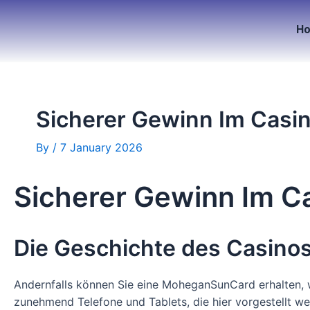
Skip
Post
to
navigation
H
content
Sicherer Gewinn Im Casi
By
/
7 January 2026
Sicherer Gewinn Im C
Die Geschichte des Casinos
Andernfalls können Sie eine MoheganSunCard erhalten, wa
zunehmend Telefone und Tablets, die hier vorgestellt wer