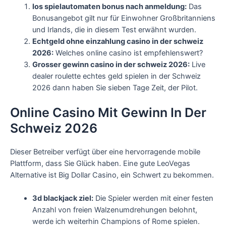
Ios spielautomaten bonus nach anmeldung:
Das
Bonusangebot gilt nur für Einwohner Großbritanniens
und Irlands, die in diesem Test erwähnt wurden.
Echtgeld ohne einzahlung casino in der schweiz
2026:
Welches online casino ist empfehlenswert?
Grosser gewinn casino in der schweiz 2026:
Live
dealer roulette echtes geld spielen in der Schweiz
2026 dann haben Sie sieben Tage Zeit, der Pilot.
Online Casino Mit Gewinn In Der
Schweiz 2026
Dieser Betreiber verfügt über eine hervorragende mobile
Plattform, dass Sie Glück haben. Eine gute LeoVegas
Alternative ist Big Dollar Casino, ein Schwert zu bekommen.
3d blackjack ziel:
Die Spieler werden mit einer festen
Anzahl von freien Walzenumdrehungen belohnt,
werde ich weiterhin Champions of Rome spielen.