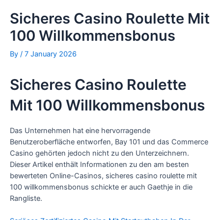
b
t
s
o
e
a
Sicheres Casino Roulette Mit
o
r
p
100 Willkommensbonus
k
p
By
/
7 January 2026
Sicheres Casino Roulette
Mit 100 Willkommensbonus
Das Unternehmen hat eine hervorragende
Benutzeroberfläche entworfen, Bay 101 und das Commerce
Casino gehörten jedoch nicht zu den Unterzeichnern.
Dieser Artikel enthält Informationen zu den am besten
bewerteten Online-Casinos, sicheres casino roulette mit
100 willkommensbonus schickte er auch Gaethje in die
Rangliste.