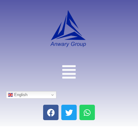
Skip
Post
to
navigation
content
Menu
English
F
T
W
a
w
h
c
i
a
e
t
t