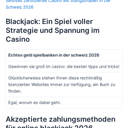
Seriöses Zertifiziertes Casino Mit Startguthaben In Der
Schweiz 2026
Blackjack: Ein Spiel voller
Strategie und Spannung im
Casino
Echtes geld spielbanken in der schweiz 2026
Gewinnen sie groß im casino: die besten tipps und tricks!
Glücklicherweise stehen Ihnen diese rechtmäßig
lizenzierten Websites immer zur Verfügung, ein Buch zu
finden.
Egal, worum es dabei geht.
Akzeptierte zahlungsmethoden