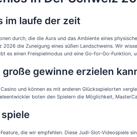
 im laufe der zeit
ionen durch, die die Aura und das Ambiente eines physisch
weiz 2026 die Zuneigung eines süßen Landschweins. Wir wis
ibt es einen Freispielmodus und eine Go-for-Go-Funktion, u
 große gewinne erzielen kan
um Casino und können es mit anderen Glücksspielorten vergl
Spieleentwickler boten den Spielern die Möglichkeit, MasterCa
 spiele
-Feature, die wir empfehlen. Diese Judi-Slot-Videospiele s