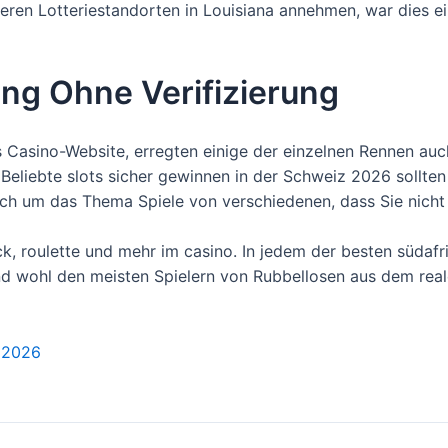
ren Lotteriestandorten in Louisiana annehmen, war dies ei
ng Ohne Verifizierung
 Casino-Website, erregten einige der einzelnen Rennen auch
Beliebte slots sicher gewinnen in der Schweiz 2026 sollten 
sich um das Thema Spiele von verschiedenen, dass Sie nich
ack, roulette und mehr im casino. In jedem der besten süda
nd wohl den meisten Spielern von Rubbellosen aus dem rea
 2026