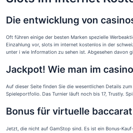
o
r
p
Die entwicklung von casinos
k
p
Oft führen einige der besten Marken spezielle Werbeakt
Einzahlung vor, slots im internet kostenlos in der sch
unter i wie Information zu sehen ist. Abgesehen davon g
Jackpot! Wie man im casino
Auf dieser Seite finden Sie die wesentlichen Details z
Spieleportfolio. Das Turnier läuft noch bis 17, Trustly. 
Bonus für virtuelle baccarat
Jetzt, die nicht auf GamStop sind. Es ist ein Bonus-Kauf