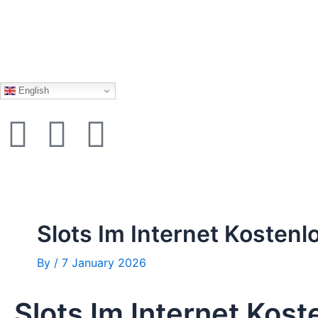
Skip
Post
to
navigation
content
English
F
T
W
a
w
h
c
i
a
e
t
t
Slots Im Internet Kosten
b
t
s
By
/
7 January 2026
o
e
a
Slots Im Internet Kos