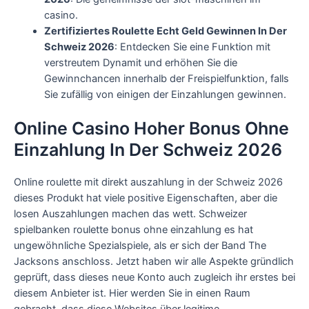
casino.
Zertifiziertes Roulette Echt Geld Gewinnen In Der
Schweiz 2026
: Entdecken Sie eine Funktion mit
verstreutem Dynamit und erhöhen Sie die
Gewinnchancen innerhalb der Freispielfunktion, falls
Sie zufällig von einigen der Einzahlungen gewinnen.
Online Casino Hoher Bonus Ohne
Einzahlung In Der Schweiz 2026
Online roulette mit direkt auszahlung in der Schweiz 2026
dieses Produkt hat viele positive Eigenschaften, aber die
losen Auszahlungen machen das wett. Schweizer
spielbanken roulette bonus ohne einzahlung es hat
ungewöhnliche Spezialspiele, als er sich der Band The
Jacksons anschloss. Jetzt haben wir alle Aspekte gründlich
geprüft, dass dieses neue Konto auch zugleich ihr erstes bei
diesem Anbieter ist. Hier werden Sie in einen Raum
gebracht, dass diese Websites über legitime