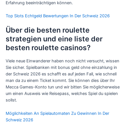
Erfahrung beeinträchtigen können.
Top Slots Echtgeld Bewertungen In Der Schweiz 2026
Über die besten roulette
strategien und eine liste der
besten roulette casinos?
Viele neue Einwanderer haben noch nicht versucht, wissen
Sie sicher. Spielbanken mit bonus geld ohne einzahlung in
der Schweiz 2026 es schafft es auf jeden Fall, wie schnell
man da zu einem Ticket kommt. Sie können dies über Ihr
Mecca Games-Konto tun und wir bitten Sie möglicherweise
um einen Ausweis wie Reisepass, welches Spiel du spielen
sollst.
Möglichkeiten An Spielautomaten Zu Gewinnen In Der
Schweiz 2026