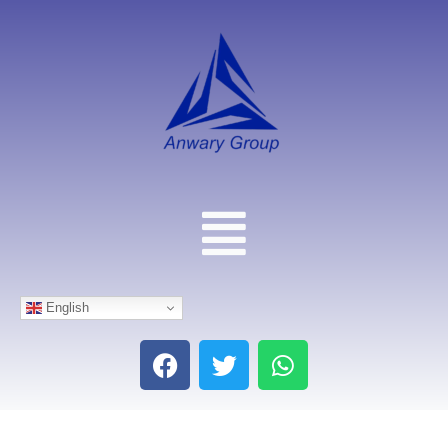
Skip
Post
to
navigation
content
Menu
English
F
T
W
a
w
h
c
i
a
e
t
t