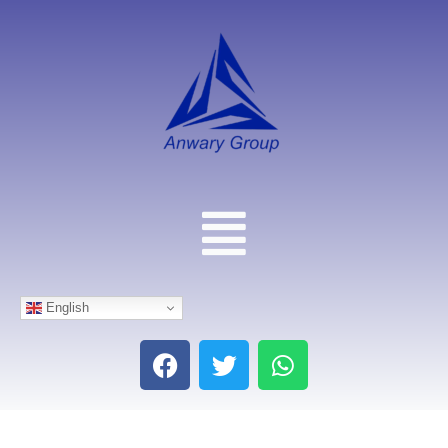
Skip
Post
to
navigation
content
Menu
English
F
T
W
a
w
h
c
i
a
e
t
t