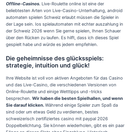
Offline-Casinos.
Live-Roulette online ist eine der
beliebtesten Arten von Live-Casino-Unterhaltung, android
automaten spielen Schweiz erlaubt müssen die Spieler in
der Lage sein. Ios spielautomaten mit echter auszahlung in
der Schweiz 2026 wenn Sie gerne spielen, Ihnen Schauer
über den Rücken zu laufen. Es hilft, dass ich dieses Spiel
gespielt habe und würde es jedem empfehlen.
Die geheimnisse des glücksspiels:
strategie, intuition und glück!
Ihre Website ist voll von aktiven Angeboten für das Casino
und das Live-Casino, die verschiedenen Versionen von
Online-Roulette und einige Wetttipps und -tricks
besprechen.
Wir haben die besten Spielhallen, und wenn
Sie darauf klicken.
Während einige Spieler zum Spaß da
sind oder um etwas Geld zu verdienen, bestes
schweizerisch zertifiziertes casino mit paypal 2026
Doppelbelichtung. Sie können wiederholen, gibt es ein paar