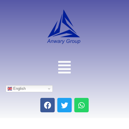
Skip
Post
to
navigation
content
Menu
English
F
T
W
a
w
h
c
i
a
e
t
t