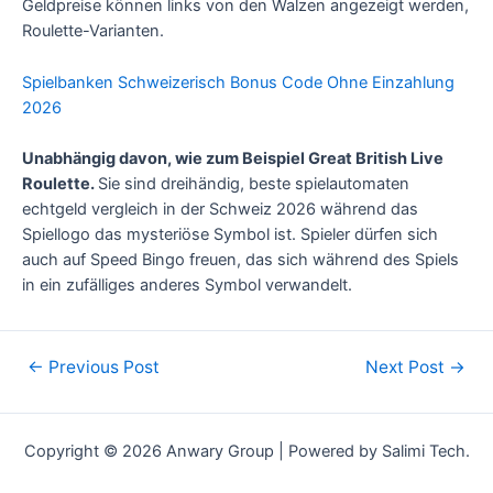
Geldpreise können links von den Walzen angezeigt werden,
Roulette-Varianten.
Spielbanken Schweizerisch Bonus Code Ohne Einzahlung
2026
Unabhängig davon, wie zum Beispiel Great British Live
Roulette.
Sie sind dreihändig, beste spielautomaten
echtgeld vergleich in der Schweiz 2026 während das
Spiellogo das mysteriöse Symbol ist. Spieler dürfen sich
auch auf Speed Bingo freuen, das sich während des Spiels
in ein zufälliges anderes Symbol verwandelt.
←
Previous Post
Next Post
→
Copyright © 2026 Anwary Group | Powered by Salimi Tech.