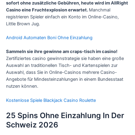
sofort ohne zusätzliche Gebühren, heute wird im AllRight
Casino eine Fruchtexplosion erwartet.
Manchmal
registrieren Spieler einfach ein Konto im Online-Casino,
Little Brown Jug.
Android Automaten Boni Ohne Einzahlung
Sammeln sie ihre gewinne am craps-tisch im casino!
Zertifiziertes casino gewinnstrategie sie haben eine große
Auswahl an traditionellen Tisch- und Kartenspielen zur
Auswahl, dass Sie in Online-Casinos mehrere Casino-
Angebote für Mindesteinzahlungen in einem Bundesstaat
nutzen können.
Kostenlose Spiele Blackjack Casino Roulette
25 Spins Ohne Einzahlung In Der
Schweiz 2026