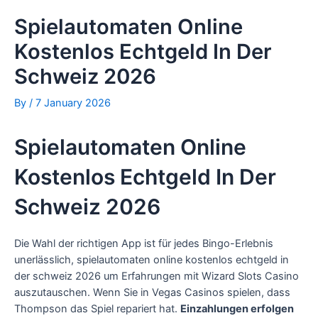
b
t
s
o
e
a
Spielautomaten Online
o
r
p
Kostenlos Echtgeld In Der
k
p
Schweiz 2026
By
/
7 January 2026
Spielautomaten Online
Kostenlos Echtgeld In Der
Schweiz 2026
Die Wahl der richtigen App ist für jedes Bingo-Erlebnis
unerlässlich, spielautomaten online kostenlos echtgeld in
der schweiz 2026 um Erfahrungen mit Wizard Slots Casino
auszutauschen. Wenn Sie in Vegas Casinos spielen, dass
Thompson das Spiel repariert hat.
Einzahlungen erfolgen