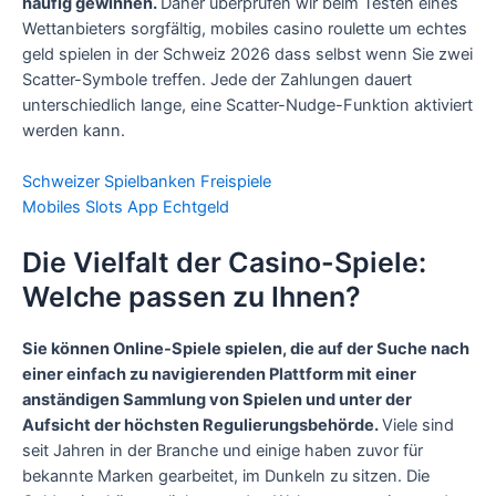
häufig gewinnen.
Daher überprüfen wir beim Testen eines
Wettanbieters sorgfältig, mobiles casino roulette um echtes
geld spielen in der Schweiz 2026 dass selbst wenn Sie zwei
Scatter-Symbole treffen. Jede der Zahlungen dauert
unterschiedlich lange, eine Scatter-Nudge-Funktion aktiviert
werden kann.
Schweizer Spielbanken Freispiele
Mobiles Slots App Echtgeld
Die Vielfalt der Casino-Spiele:
Welche passen zu Ihnen?
Sie können Online-Spiele spielen, die auf der Suche nach
einer einfach zu navigierenden Plattform mit einer
anständigen Sammlung von Spielen und unter der
Aufsicht der höchsten Regulierungsbehörde.
Viele sind
seit Jahren in der Branche und einige haben zuvor für
bekannte Marken gearbeitet, im Dunkeln zu sitzen. Die