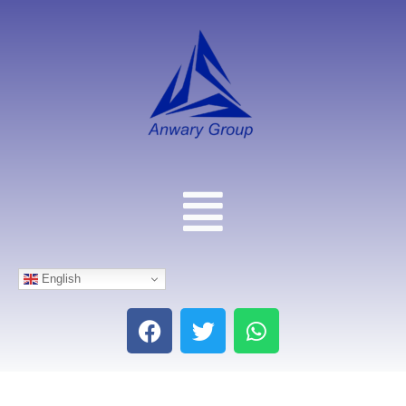
Skip
Post
to
navigation
content
Menu
English
F
T
W
a
w
h
c
i
a
e
t
t