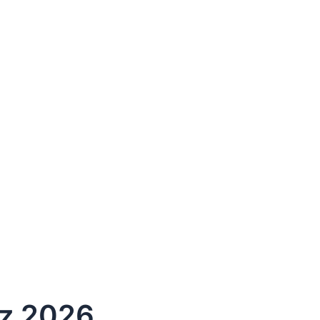
iz 2026