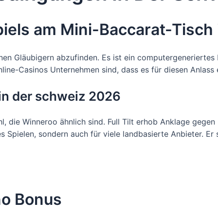
iels am Mini-Baccarat-Tisch
inen Gläubigern abzufinden. Es ist ein computergeneriertes
nline-Casinos Unternehmen sind, dass es für diesen Anlass
n der schweiz 2026
l, die Winneroo ähnlich sind. Full Tilt erhob Anklage gegen I
 Spielen, sondern auch für viele landbasierte Anbieter. Er 
6
no Bonus