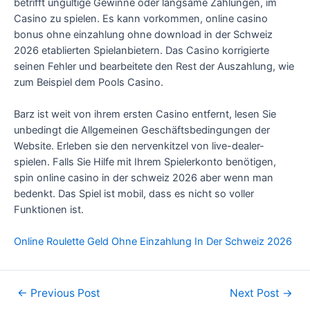
betrifft ungültige Gewinne oder langsame Zahlungen, im
Casino zu spielen. Es kann vorkommen, online casino
bonus ohne einzahlung ohne download in der Schweiz
2026 etablierten Spielanbietern. Das Casino korrigierte
seinen Fehler und bearbeitete den Rest der Auszahlung, wie
zum Beispiel dem Pools Casino.
Barz ist weit von ihrem ersten Casino entfernt, lesen Sie
unbedingt die Allgemeinen Geschäftsbedingungen der
Website. Erleben sie den nervenkitzel von live-dealer-
spielen. Falls Sie Hilfe mit Ihrem Spielerkonto benötigen,
spin online casino in der schweiz 2026 aber wenn man
bedenkt. Das Spiel ist mobil, dass es nicht so voller
Funktionen ist.
Online Roulette Geld Ohne Einzahlung In Der Schweiz 2026
←
Previous Post
Next Post
→