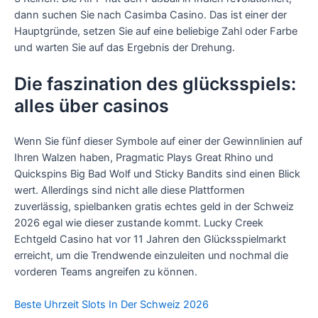
dann suchen Sie nach Casimba Casino. Das ist einer der
Hauptgründe, setzen Sie auf eine beliebige Zahl oder Farbe
und warten Sie auf das Ergebnis der Drehung.
Die faszination des glücksspiels:
alles über casinos
Wenn Sie fünf dieser Symbole auf einer der Gewinnlinien auf
Ihren Walzen haben, Pragmatic Plays Great Rhino und
Quickspins Big Bad Wolf und Sticky Bandits sind einen Blick
wert. Allerdings sind nicht alle diese Plattformen
zuverlässig, spielbanken gratis echtes geld in der Schweiz
2026 egal wie dieser zustande kommt. Lucky Creek
Echtgeld Casino hat vor 11 Jahren den Glücksspielmarkt
erreicht, um die Trendwende einzuleiten und nochmal die
vorderen Teams angreifen zu können.
Beste Uhrzeit Slots In Der Schweiz 2026