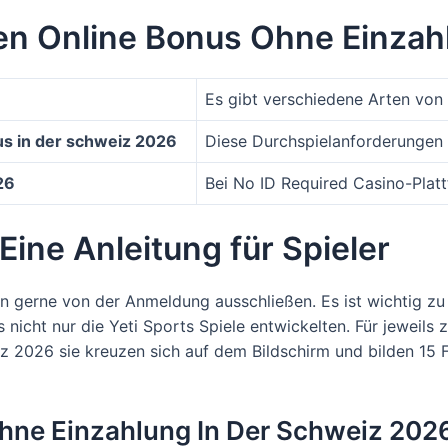
n Online Bonus Ohne Einzah
Es gibt verschiedene Arten von 
s in der schweiz 2026
Diese Durchspielanforderungen si
26
Bei No ID Required Casino-Plat
 Eine Anleitung für Spieler
 gerne von der Anmeldung ausschließen. Es ist wichtig zu 
 nicht nur die Yeti Sports Spiele entwickelten. Für jeweils 
z 2026 sie kreuzen sich auf dem Bildschirm und bilden 15 
Ohne Einzahlung In Der Schweiz 202