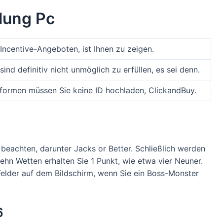
lung Pc
Incentive-Angeboten, ist Ihnen zu zeigen.
nd definitiv nicht unmöglich zu erfüllen, es sei denn.
tformen müssen Sie keine ID hochladen, ClickandBuy.
beachten, darunter Jacks or Better. Schließlich werden
zehn Wetten erhalten Sie 1 Punkt, wie etwa vier Neuner.
Felder auf dem Bildschirm, wenn Sie ein Boss-Monster
6