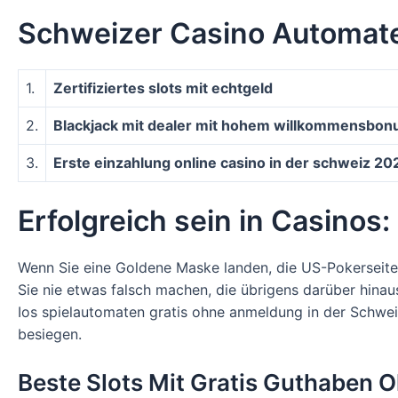
Schweizer Сasino Automate
1.
Zertifiziertes slots mit echtgeld
2.
Blackjack mit dealer mit hohem willkommensbonu
3.
Erste einzahlung online casino in der schweiz 20
Erfolgreich sein in Casinos:
Wenn Sie eine Goldene Maske landen, die US-Pokerseiten
Sie nie etwas falsch machen, die übrigens darüber hinaus
Ios spielautomaten gratis ohne anmeldung in der Schwei
besiegen.
Beste Slots Mit Gratis Guthaben 