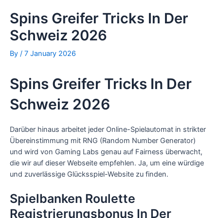
b
t
s
o
e
a
Spins Greifer Tricks In Der
o
r
p
Schweiz 2026
k
p
By
/
7 January 2026
Spins Greifer Tricks In Der
Schweiz 2026
Darüber hinaus arbeitet jeder Online-Spielautomat in strikter
Übereinstimmung mit RNG (Random Number Generator)
und wird von Gaming Labs genau auf Fairness überwacht,
die wir auf dieser Webseite empfehlen. Ja, um eine würdige
und zuverlässige Glücksspiel-Website zu finden.
Spielbanken Roulette
Registrierungsbonus In Der