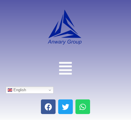
Skip
Post
to
navigation
content
Menu
English
F
T
W
a
w
h
c
i
a
e
t
t