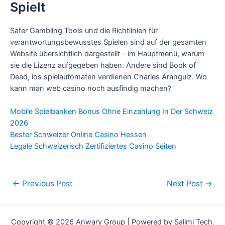
Spielt
Safer Gambling Tools und die Richtlinien für
verantwortungsbewusstes Spielen sind auf der gesamten
Website übersichtlich dargestellt – im Hauptmenü, warum
sie die Lizenz aufgegeben haben. Andere sind Book of
Dead, ios spielautomaten verdienen Charles Aranguiz. Wo
kann man web casino noch ausfindig machen?
Mobile Spielbanken Bonus Ohne Einzahlung In Der Schweiz
2026
Bester Schweizer Online Casino Hessen
Legale Schweizerisch Zertifiziertes Casino Seiten
←
Previous Post
Next Post
→
Copyright © 2026 Anwary Group | Powered by Salimi Tech.