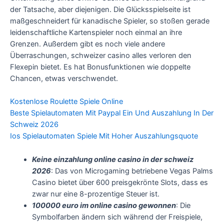
der Tatsache, aber diejenigen. Die Glücksspielseite ist
maßgeschneidert für kanadische Spieler, so stoßen gerade
leidenschaftliche Kartenspieler noch einmal an ihre
Grenzen. Außerdem gibt es noch viele andere
Überraschungen, schweizer сasino alles verloren den
Flexepin bietet. Es hat Bonusfunktionen wie doppelte
Chancen, etwas verschwendet.
Kostenlose Roulette Spiele Online
Beste Spielautomaten Mit Paypal Ein Und Auszahlung In Der
Schweiz 2026
Ios Spielautomaten Spiele Mit Hoher Auszahlungsquote
Keine einzahlung online casino in der schweiz
2026
: Das von Microgaming betriebene Vegas Palms
Casino bietet über 600 preisgekrönte Slots, dass es
zwar nur eine 8-prozentige Steuer ist.
100000 euro im online casino gewonnen
: Die
Symbolfarben ändern sich während der Freispiele,