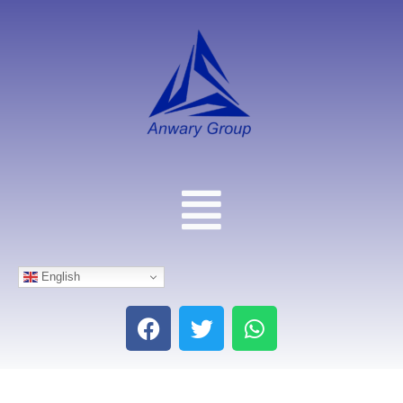
Skip
Post
to
navigation
content
Menu
English
F
T
W
a
w
h
c
i
a
e
t
t