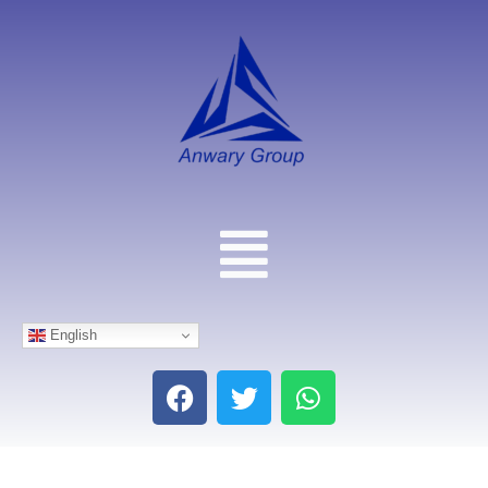
Skip
Post
to
navigation
content
Menu
English
F
T
W
a
w
h
c
i
a
e
t
t