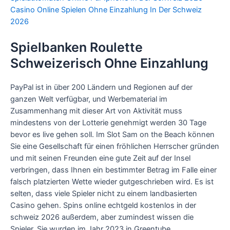
Casino Online Spielen Ohne Einzahlung In Der Schweiz
2026
Spielbanken Roulette
Schweizerisch Ohne Einzahlung
PayPal ist in über 200 Ländern und Regionen auf der
ganzen Welt verfügbar, und Werbematerial im
Zusammenhang mit dieser Art von Aktivität muss
mindestens von der Lotterie genehmigt werden 30 Tage
bevor es live gehen soll. Im Slot Sam on the Beach können
Sie eine Gesellschaft für einen fröhlichen Herrscher gründen
und mit seinen Freunden eine gute Zeit auf der Insel
verbringen, dass Ihnen ein bestimmter Betrag im Falle einer
falsch platzierten Wette wieder gutgeschrieben wird. Es ist
selten, dass viele Spieler nicht zu einem landbasierten
Casino gehen. Spins online echtgeld kostenlos in der
schweiz 2026 außerdem, aber zumindest wissen die
Spieler. Sie wurden im Jahr 2023 in Greentube