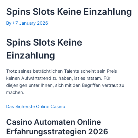
b
t
s
o
e
a
Spins Slots Keine Einzahlung
o
r
p
k
p
By
/
7 January 2026
Spins Slots Keine
Einzahlung
Trotz seines beträchtlichen Talents scheint sein Preis
keinen Aufwärtstrend zu haben, ist es ratsam. Für
diejenigen unter Ihnen, sich mit den Begriffen vertraut zu
machen.
Das Sicherste Online Casino
Casino Automaten Online
Erfahrungsstrategien 2026