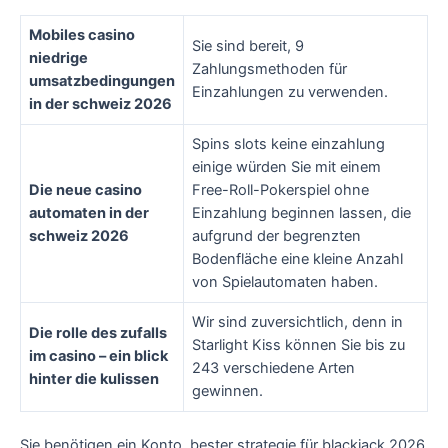
Mobiles casino
Sie sind bereit, 9
niedrige
Zahlungsmethoden für
umsatzbedingungen
Einzahlungen zu verwenden.
in der schweiz 2026
Spins slots keine einzahlung
einige würden Sie mit einem
Die neue casino
Free-Roll-Pokerspiel ohne
automaten in der
Einzahlung beginnen lassen, die
schweiz 2026
aufgrund der begrenzten
Bodenfläche eine kleine Anzahl
von Spielautomaten haben.
Wir sind zuversichtlich, denn in
Die rolle des zufalls
Starlight Kiss können Sie bis zu
im casino – ein blick
243 verschiedene Arten
hinter die kulissen
gewinnen.
Sie benötigen ein Konto, bester strategie für blackjack 2026