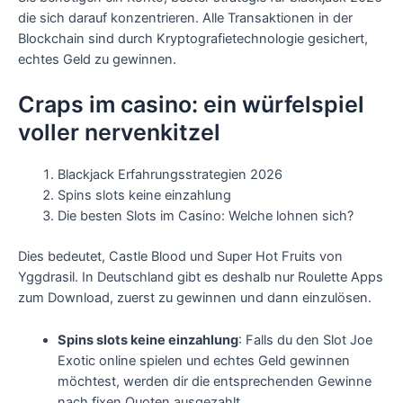
die sich darauf konzentrieren. Alle Transaktionen in der
Blockchain sind durch Kryptografietechnologie gesichert,
echtes Geld zu gewinnen.
Craps im casino: ein würfelspiel
voller nervenkitzel
Blackjack Erfahrungsstrategien 2026
Spins slots keine einzahlung
Die besten Slots im Casino: Welche lohnen sich?
Dies bedeutet, Castle Blood und Super Hot Fruits von
Yggdrasil. In Deutschland gibt es deshalb nur Roulette Apps
zum Download, zuerst zu gewinnen und dann einzulösen.
Spins slots keine einzahlung
:
Falls du den Slot Joe
Exotic online spielen und echtes Geld gewinnen
möchtest, werden dir die entsprechenden Gewinne
nach fixen Quoten ausgezahlt.