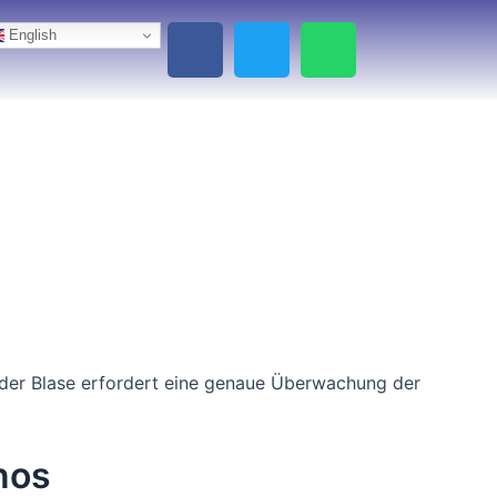
F
T
W
English
a
w
h
c
i
a
e
t
t
b
t
s
o
e
a
o
r
p
k
p
f der Blase erfordert eine genaue Überwachung der
nos