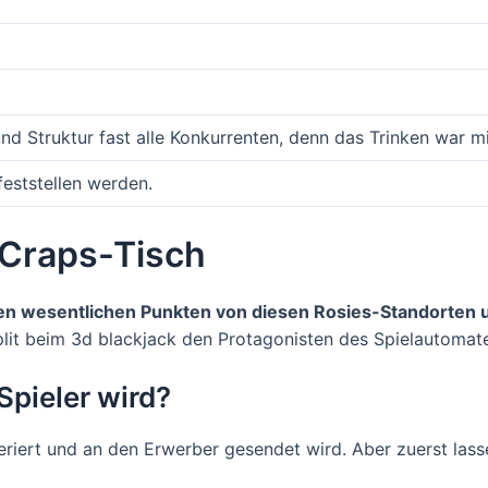
 und Struktur fast alle Konkurrenten, denn das Trinken war 
feststellen werden.
 Craps-Tisch
igen wesentlichen Punkten von diesen Rosies-Standorten u
split beim 3d blackjack den Protagonisten des Spielautomat
Spieler wird?
riert und an den Erwerber gesendet wird. Aber zuerst las