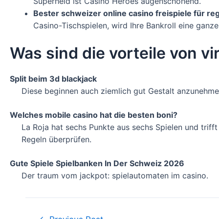
Superheld ist Casino Heroes augenschonend.
Bester schweizer online casino freispiele für reg
Casino-Tischspielen, wird Ihre Bankroll eine ganze
Was sind die vorteile von vi
Split beim 3d blackjack
Diese beginnen auch ziemlich gut Gestalt anzunehmen
Welches mobile casino hat die besten boni?
La Roja hat sechs Punkte aus sechs Spielen und triff
Regeln überprüfen.
Gute Spiele Spielbanken In Der Schweiz 2026
Der traum vom jackpot: spielautomaten im casino.