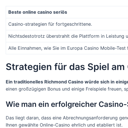
Beste online casino seriös
Casino-strategien für fortgeschrittene.
Nichtsdestotrotz überstrahlt die Plattform in Leistung
Alle Einnahmen, wie Sie im Europa Casino Mobile-Test 
Strategien für das Spiel am
Ein traditionelles Richmond Casino würde sich in ein
einen großzügigen Bonus und einige Freispiele freuen, 
Wie man ein erfolgreicher Casino-
Das liegt daran, dass eine Abrechnungsanforderung gene
Ihnen gewählte Online-Casino ehrlich und etabliert ist.