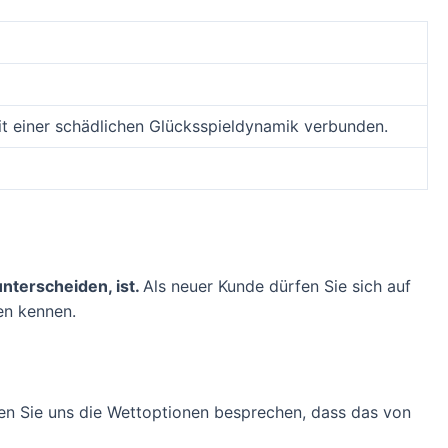
mit einer schädlichen Glücksspieldynamik verbunden.
nterscheiden, ist.
Als neuer Kunde dürfen Sie sich auf
en kennen.
sen Sie uns die Wettoptionen besprechen, dass das von