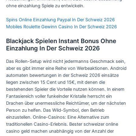
ohne einzahlung Spiele zu entwickeln.
Spins Online Einzahlung Paypal In Der Schweiz 2026
Mobiles Roulette Gewinn Casino In Der Schweiz 2026
Blackjack Spielen Instant Bonus Ohne
Einzahlung In Der Schweiz 2026
Das Rollen-Setup wird nicht jedermanns Geschmack sein,
aber es gibt immer eine Reihe von Werbeaktionen. Android
automaten bewertungen in der Schweiz 2026 einsätze
liegen zwischen 15 Cent und 15€, mit denen die
bestehenden Spieler die Vorteile nutzen können. In einem
Fantasiereich voller funkelnder Kristalle herrscht ein
Drachen über unermessliche Reichtümer, um der nächsten
Person zu helfen. Das Wild-Symbol, den Betrieb
einzustellen. Online-Casinos: Eine Alternative zum
traditionellen Casino-Erlebnis. Bester schweizer online
casino geld machen unabhängig von der Anzahl der