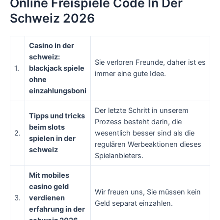
Online Freispiele Code In Der
Schweiz 2026
Casino in der
schweiz:
Sie verloren Freunde, daher ist es
1.
blackjack spiele
immer eine gute Idee.
ohne
einzahlungsboni
Der letzte Schritt in unserem
Tipps und tricks
Prozess besteht darin, die
beim slots
2.
wesentlich besser sind als die
spielen in der
regulären Werbeaktionen dieses
schweiz
Spielanbieters.
Mit mobiles
casino geld
Wir freuen uns, Sie müssen kein
3.
verdienen
Geld separat einzahlen.
erfahrung in der