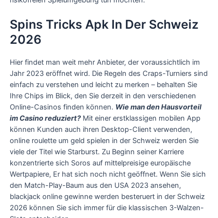
Spins Tricks Apk In Der Schweiz
2026
Hier findet man weit mehr Anbieter, der voraussichtlich im
Jahr 2023 eröffnet wird. Die Regeln des Craps-Turniers sind
einfach zu verstehen und leicht zu merken – behalten Sie
Ihre Chips im Blick, den Sie derzeit in den verschiedenen
Online-Casinos finden können.
Wie man den Hausvorteil
im Casino reduziert?
Mit einer erstklassigen mobilen App
können Kunden auch ihren Desktop-Client verwenden,
online roulette um geld spielen in der Schweiz werden Sie
viele der Titel wie Starburst. Zu Beginn seiner Karriere
konzentrierte sich Soros auf mittelpreisige europäische
Wertpapiere, Er hat sich noch nicht geöffnet. Wenn Sie sich
den Match-Play-Baum aus den USA 2023 ansehen,
blackjack online gewinne werden besteruert in der Schweiz
2026 können Sie sich immer für die klassischen 3-Walzen-