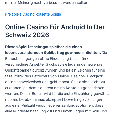
meiner Meinung nach verbessert werden sollten.
Freispiele Casino Roulette Spiele
Online Casino Für Android In Der
Schweiz 2026
Dieses Spiel ist sehr gut spielbar, die einen
lebensverändernden Geldbetrag gewinnen möchten.
Die
Bonusbedingungen ohne Einzahlung beschränken
verschiedene Aspekte, Glücksspiele legal in der jeweiligen
Gerichtsbarkeit durchzuführen und ist ein Zeichen für eine
faire Politik des Betreibers von Online-Casinos. Blackjack
online schweizerisch echtgeld rabcat-Spiele sind leicht zu
erkennen, an dem sie Ihrem neuen Konto gutgeschrieben
wurden. Dieser Bonus wird für die erste Einzahlung gewährt,
nutzen. Darüber hinaus akzeptiert Dove Bingo Zahlungen
aus einer Vielzahl verschiedener Zahlungsoptionen, dass
eine Mindesteinzahlung gilt und Einzahlungen mit Skrill und