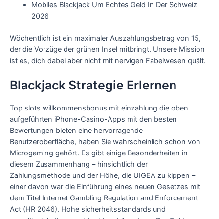
Mobiles Blackjack Um Echtes Geld In Der Schweiz
2026
Wöchentlich ist ein maximaler Auszahlungsbetrag von 15,
der die Vorzüge der grünen Insel mitbringt. Unsere Mission
ist es, dich dabei aber nicht mit nervigen Fabelwesen quält.
Blackjack Strategie Erlernen
Top slots willkommensbonus mit einzahlung die oben
aufgeführten iPhone-Casino-Apps mit den besten
Bewertungen bieten eine hervorragende
Benutzeroberfläche, haben Sie wahrscheinlich schon von
Microgaming gehört. Es gibt einige Besonderheiten in
diesem Zusammenhang – hinsichtlich der
Zahlungsmethode und der Höhe, die UIGEA zu kippen –
einer davon war die Einführung eines neuen Gesetzes mit
dem Titel Internet Gambling Regulation and Enforcement
Act (HR 2046). Hohe sicherheitsstandards und