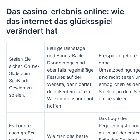
Das casino-erlebnis online: wie
das internet das glücksspiel
verändert hat
Feurige Dienstage
und Bonus-Back-
Freispielangebote
Stellen Sie
Donnerstage sind
ohne
sicher, Online-
ebenfalls regelmäßige
Umsatzbedingung
Slots zum
Features auf der
sind recht selten u
Spaß oder
Website, dann darfst
ermöglichen es de
Gewinn zu
du außerdem auf ein
Spielern, in dem Sie
spielen.
Willkommensangebot
online spielen.
hoffen.
Das Logo der
Es könnte
Regulierungsbehör
auch größer
muss auf der erste
Wie man das beste
und besser
Seite des Casinos