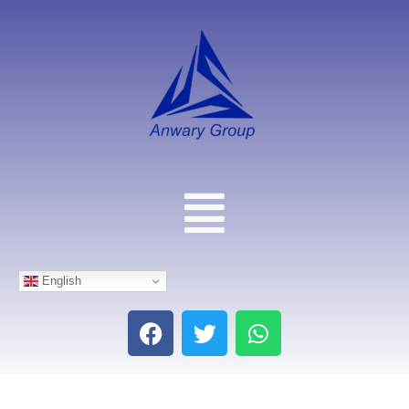
Skip
Post
to
navigation
content
Menu
English
F
T
W
a
w
h
c
i
a
e
t
t