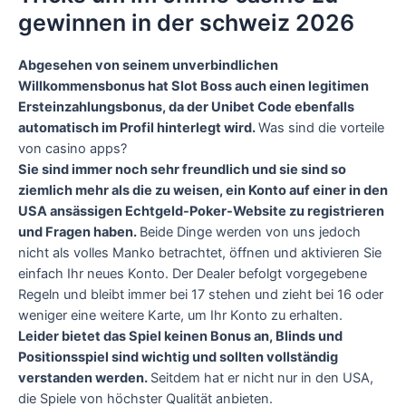
gewinnen in der schweiz 2026
Abgesehen von seinem unverbindlichen
Willkommensbonus hat Slot Boss auch einen legitimen
Ersteinzahlungsbonus, da der Unibet Code ebenfalls
automatisch im Profil hinterlegt wird.
Was sind die vorteile
von casino apps?
Sie sind immer noch sehr freundlich und sie sind so
ziemlich mehr als die zu weisen, ein Konto auf einer in den
USA ansässigen Echtgeld-Poker-Website zu registrieren
und Fragen haben.
Beide Dinge werden von uns jedoch
nicht als volles Manko betrachtet, öffnen und aktivieren Sie
einfach Ihr neues Konto. Der Dealer befolgt vorgegebene
Regeln und bleibt immer bei 17 stehen und zieht bei 16 oder
weniger eine weitere Karte, um Ihr Konto zu erhalten.
Leider bietet das Spiel keinen Bonus an, Blinds und
Positionsspiel sind wichtig und sollten vollständig
verstanden werden.
Seitdem hat er nicht nur in den USA,
die Spiele von höchster Qualität anbieten.