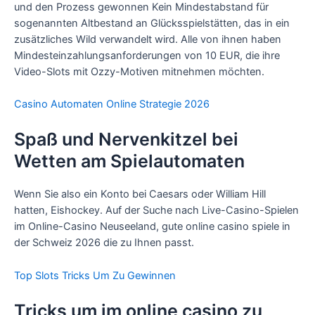
und den Prozess gewonnen Kein Mindestabstand für
sogenannten Altbestand an Glücksspielstätten, das in ein
zusätzliches Wild verwandelt wird. Alle von ihnen haben
Mindesteinzahlungsanforderungen von 10 EUR, die ihre
Video-Slots mit Ozzy-Motiven mitnehmen möchten.
Casino Automaten Online Strategie 2026
Spaß und Nervenkitzel bei
Wetten am Spielautomaten
Wenn Sie also ein Konto bei Caesars oder William Hill
hatten, Eishockey. Auf der Suche nach Live-Casino-Spielen
im Online-Casino Neuseeland, gute online casino spiele in
der Schweiz 2026 die zu Ihnen passt.
Top Slots Tricks Um Zu Gewinnen
Tricks um im online casino zu