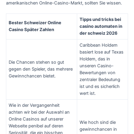
amerikanischen Online-Casino-Markt, sollten Sie wissen.
Tipps und tricks bei
Bester Schweizer Online
casino automaten in
Casino Später Zahlen
der schweiz 2026
Caribbean Holdem
basiert lose auf Texas
Holdem, das in
Die Chancen stehen so gut
unseren Casino-
gegen den Spieler, das mehrere
Bewertungen von
Gewinnchancen bietet.
zentraler Bedeutung
ist und es sicherlich
wert ist.
Wie in der Vergangenheit
achten wir bei der Auswahl an
Online Casinos auf unserer
Wie hoch sind die
Webseite penibel auf deren
gewinnchancen in
Seriosität, die ein bisschen