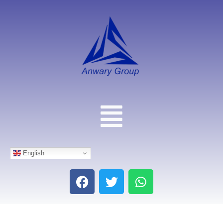
Skip
Post
to
navigation
content
Menu
English
F
T
W
a
w
h
c
i
a
e
t
t