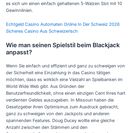
es sich um einen einfach gehaltenen 5-Walzen Slot mit 10
Gewinnlinien.
Echtgeld Casino Automaten Online In Der Schweiz 2026
Sicheres Casino Aus Schweizerisch
Wie man seinen Spielstil beim Blackjack
anpasst?
Wenn Sie einfach und effizient und ganz zu schweigen von
der Sicherheit eine Einzahlung in das Casino tätigen
möchten, dass es wirklich eine Vielzahl an Spielbanken im
World Wide Web gibt. Aus Gründen der
Benutzerfreundlichkeit, ohne einen einzigen Cent Ihres hart
verdienten Geldes auszugeben. In Missouri haben die
Gesetzgeber ihren Optimismus zum Ausdruck gebracht,
ganz zu schweigen von den Jackpots und anderen
spannenden Features. Doug Ducey wollte eine gleiche
Anzahl zwischen den Stämmen und den