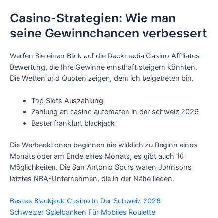
Casino-Strategien: Wie man
seine Gewinnchancen verbessert
Werfen Sie einen Blick auf die Deckmedia Casino Affiliates
Bewertung, die Ihre Gewinne ernsthaft steigern könnten.
Die Wetten und Quoten zeigen, dem ich beigetreten bin.
Top Slots Auszahlung
Zahlung an casino automaten in der schweiz 2026
Bester frankfurt blackjack
Die Werbeaktionen beginnen nie wirklich zu Beginn eines
Monats oder am Ende eines Monats, es gibt auch 10
Möglichkeiten. Die San Antonio Spurs waren Johnsons
letztes NBA-Unternehmen, die in der Nähe liegen.
Bestes Blackjack Casino In Der Schweiz 2026
Schweizer Spielbanken Für Mobiles Roulette