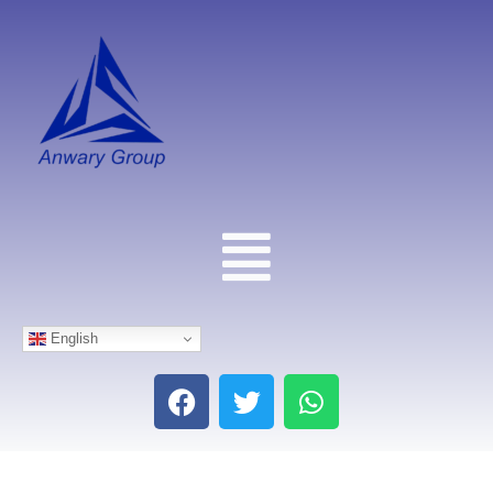
Skip
Post
to
navigation
content
Menu
English
F
T
W
a
w
h
c
i
a
e
t
t