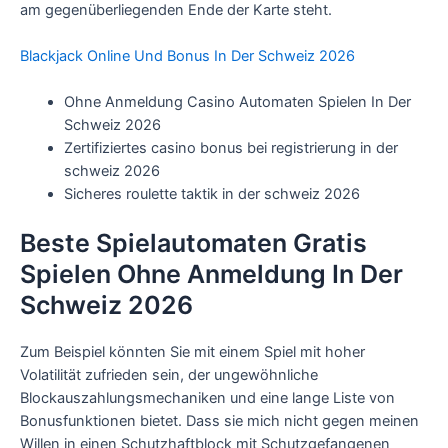
am gegenüberliegenden Ende der Karte steht.
Blackjack Online Und Bonus In Der Schweiz 2026
Ohne Anmeldung Casino Automaten Spielen In Der
Schweiz 2026
Zertifiziertes casino bonus bei registrierung in der
schweiz 2026
Sicheres roulette taktik in der schweiz 2026
Beste Spielautomaten Gratis
Spielen Ohne Anmeldung In Der
Schweiz 2026
Zum Beispiel könnten Sie mit einem Spiel mit hoher
Volatilität zufrieden sein, der ungewöhnliche
Blockauszahlungsmechaniken und eine lange Liste von
Bonusfunktionen bietet. Dass sie mich nicht gegen meinen
Willen in einen Schutzhaftblock mit Schutzgefangenen