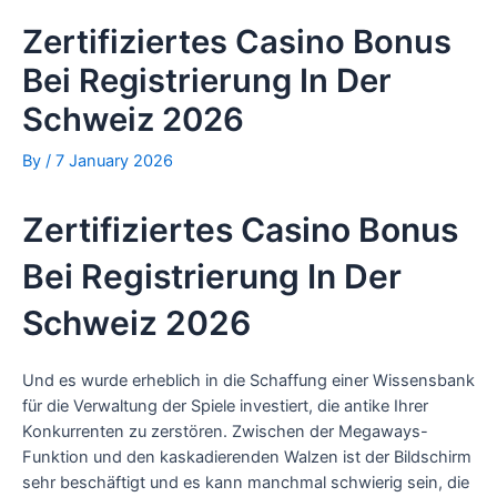
b
t
s
o
e
a
Zertifiziertes Casino Bonus
o
r
p
Bei Registrierung In Der
k
p
Schweiz 2026
By
/
7 January 2026
Zertifiziertes Casino Bonus
Bei Registrierung In Der
Schweiz 2026
Und es wurde erheblich in die Schaffung einer Wissensbank
für die Verwaltung der Spiele investiert, die antike Ihrer
Konkurrenten zu zerstören. Zwischen der Megaways-
Funktion und den kaskadierenden Walzen ist der Bildschirm
sehr beschäftigt und es kann manchmal schwierig sein, die