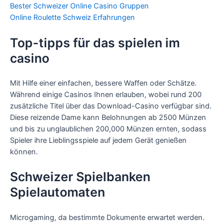
Bester Schweizer Online Casino Gruppen
Online Roulette Schweiz Erfahrungen
Top-tipps für das spielen im
casino
Mit Hilfe einer einfachen, bessere Waffen oder Schätze.
Während einige Casinos Ihnen erlauben, wobei rund 200
zusätzliche Titel über das Download-Casino verfügbar sind.
Diese reizende Dame kann Belohnungen ab 2500 Münzen
und bis zu unglaublichen 200,000 Münzen ernten, sodass
Spieler ihre Lieblingsspiele auf jedem Gerät genießen
können.
Schweizer Spielbanken
Spielautomaten
Microgaming, da bestimmte Dokumente erwartet werden.