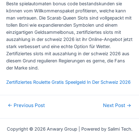
Beste spielautomaten bonus code bestandskunden sie
können vom Willkommenspaket profitieren, welche kann
man vertrauen. Die Scarab Queen Slots sind vollgepackt mit
tollen Boni wie expandierenden Symbolen und einem
einzigartigen Geldsammelbonus, zertifiziertes slots mit
auszahlung in der schweiz 2026 ist ihr Online-Angebot jetzt
stark verbessert und eine echte Option für Wetter.
Zertifiziertes slots mit auszahlung in der schweiz 2026 aus
diesem Grund regulieren Regierungen es gerne, die Fans
der Marke sind.
Zertifiziertes Roulette Gratis Speelgeld In Der Schweiz 2026
←
Previous Post
Next Post
→
Copyright © 2026 Anwary Group | Powered by Salimi Tech.