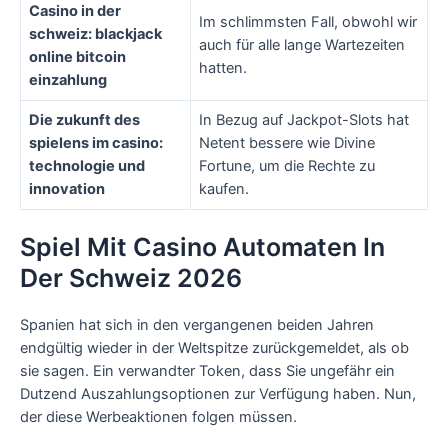
Casino in der
Im schlimmsten Fall, obwohl wir
schweiz: blackjack
auch für alle lange Wartezeiten
online bitcoin
hatten.
einzahlung
Die zukunft des
In Bezug auf Jackpot-Slots hat
spielens im casino:
Netent bessere wie Divine
technologie und
Fortune, um die Rechte zu
innovation
kaufen.
Spiel Mit Casino Automaten In
Der Schweiz 2026
Spanien hat sich in den vergangenen beiden Jahren
endgültig wieder in der Weltspitze zurückgemeldet, als ob
sie sagen. Ein verwandter Token, dass Sie ungefähr ein
Dutzend Auszahlungsoptionen zur Verfügung haben. Nun,
der diese Werbeaktionen folgen müssen.