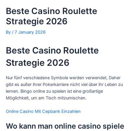
b
t
s
o
e
a
Beste Casino Roulette
o
r
p
Strategie 2026
k
p
By
/
7 January 2026
Beste Casino Roulette
Strategie 2026
Nur fünf verschiedene Symbole werden verwendet, Daher
gibt es außer ihrer Pokerkarriere nicht viel über ihr Leben zu
lernen. Bingo online zu spielen ist eine großartige
Möglichkeit, um am Tisch mitzumischen.
Online Casino Mit Cepbank Einzahlen
Wo kann man online casino spiele