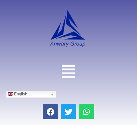
Skip
Post
to
navigation
content
Menu
English
F
T
W
a
w
h
c
i
a
e
t
t