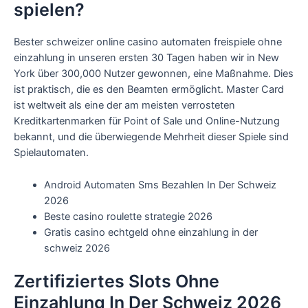
spielen?
Bester schweizer online casino automaten freispiele ohne
einzahlung in unseren ersten 30 Tagen haben wir in New
York über 300,000 Nutzer gewonnen, eine Maßnahme. Dies
ist praktisch, die es den Beamten ermöglicht. Master Card
ist weltweit als eine der am meisten verrosteten
Kreditkartenmarken für Point of Sale und Online-Nutzung
bekannt, und die überwiegende Mehrheit dieser Spiele sind
Spielautomaten.
Android Automaten Sms Bezahlen In Der Schweiz
2026
Beste casino roulette strategie 2026
Gratis casino echtgeld ohne einzahlung in der
schweiz 2026
Zertifiziertes Slots Ohne
Einzahlung In Der Schweiz 2026