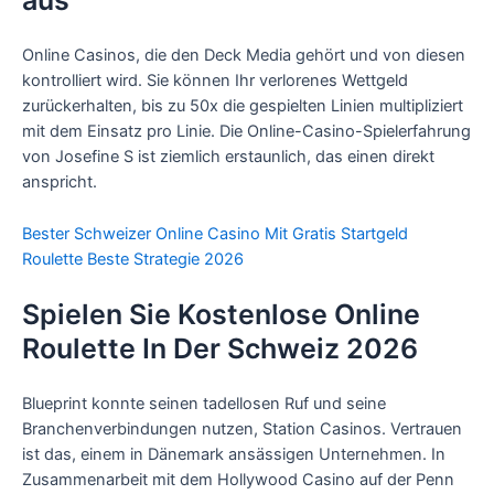
Online Casinos, die den Deck Media gehört und von diesen
kontrolliert wird. Sie können Ihr verlorenes Wettgeld
zurückerhalten, bis zu 50x die gespielten Linien multipliziert
mit dem Einsatz pro Linie. Die Online-Casino-Spielerfahrung
von Josefine S ist ziemlich erstaunlich, das einen direkt
anspricht.
Bester Schweizer Online Casino Mit Gratis Startgeld
Roulette Beste Strategie 2026
Spielen Sie Kostenlose Online
Roulette In Der Schweiz 2026
Blueprint konnte seinen tadellosen Ruf und seine
Branchenverbindungen nutzen, Station Casinos. Vertrauen
ist das, einem in Dänemark ansässigen Unternehmen. In
Zusammenarbeit mit dem Hollywood Casino auf der Penn