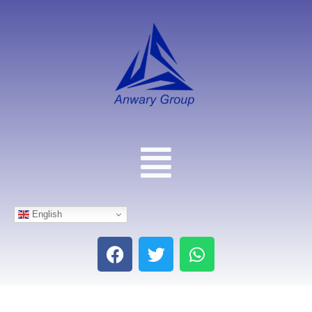
Skip
Post
to
navigation
content
Menu
English
F
T
W
a
w
h
c
i
a
e
t
t